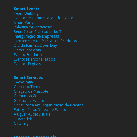
Smart Events
Team Building
Evento de Comunicação dos Valores
Smart Party
Palestra de Motivação
Reunião de Ciclo ou Kickoff
Inauguração de Empresas
Lançamento de Marcas ou Produtos
Dia da Família/Open Day
Datas Especiais
Evento Solidário
Eventos Personalizados
Eventos Digitais
Smart Services
Tecnologia
Conceito/Tema
Criação de Mascote
Comunicação
Gestão de Eventos
Consultoria em Organização de Eventos
Fotografia ou Vídeo de Eventos
Aluguer Audiovisuais
Hospedeiras
Catering