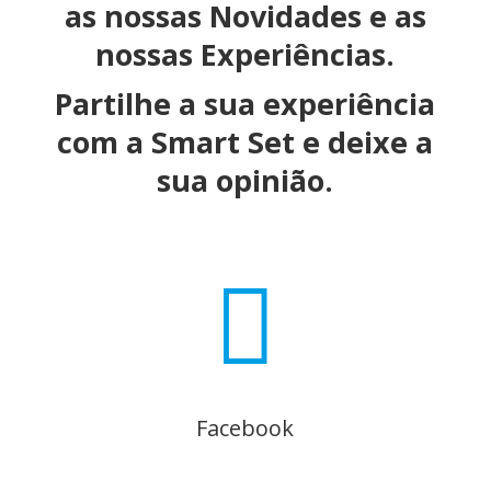
as nossas Novidades e as
nossas Experiências.
Partilhe a sua experiência
com a Smart Set e deixe a
sua opinião.

Facebook