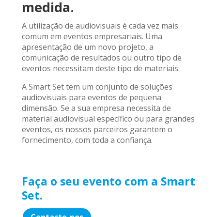
medida.
A utilização de audiovisuais é cada vez mais
comum em eventos empresariais. Uma
apresentação de um novo projeto, a
comunicação de resultados ou outro tipo de
eventos necessitam deste tipo de materiais.
A Smart Set tem um conjunto de soluções
audiovisuais para eventos de pequena
dimensão. Se a sua empresa necessita de
material audiovisual específico ou para grandes
eventos, os nossos parceiros garantem o
fornecimento, com toda a confiança.
Faça o seu evento com a Smart
Set.
Contacte-nos